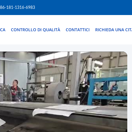
86-181-1316-6983
ICA
CONTROLLO DI QUALITÀ
CONTATTICI
RICHIEDA UNA CI